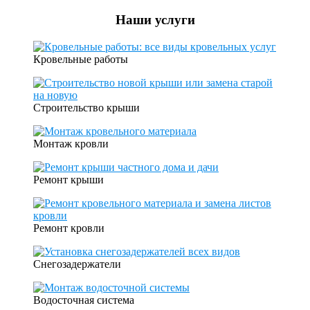
Наши услуги
Кровельные работы
Строительство крыши
Монтаж кровли
Ремонт крыши
Ремонт кровли
Cнегозадержатели
Водосточная система