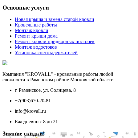
Основные услуги
Новая крыша и замена старой кровли
Кровельные работы
Монтаж кровли
Ремонт крыши дома
Ремонт кровли придворных построек
Монтаж водостоков
Установка снегозадержателей
Компания "KROVALL" - кровельные работы любой
сложности в Раменском районе Московской области.
г. Раменское, ул. Солнцева, 8
+7(903)670-20-81
info@krovall.ru
Ежедневно с 8 до 21
Зимние скидки!