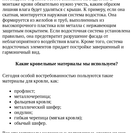
монтаже крови обязательно нужно учесть, каким образом
лишняя влага будет удаляться с крыши. К примеру, если она
скатная, монтируется наружная система водостока. Она
формируется из желобов и труб, выполненных из
высокопрочного пластика или металла с нержавеющим
защитным покрытием. Если водосточная система установлена
правильно, она предотвратит разрушение фасада от
неблагоприятного воздействия влаги. Кроме того, система
водосточных элементов придает постройке завершенный и
гармоничный вид.
Какие кровельные материалы мы используем?
Сегодня особой востребованностью пользуются такие
материалы для кровли, как:
профлист;
металлочерепица;
фальцевая кровля;
металлический шифер;
ондулин;
гибкая черепица (мягкая кровля);
обычый шифер.