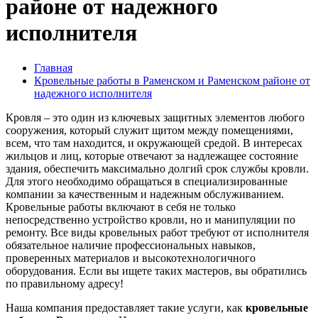
районе от надежного
исполнителя
Главная
Кровельные работы в Раменском и Раменском районе от
надежного исполнителя
Кровля – это один из ключевых защитных элементов любого
сооружения, который служит щитом между помещениями,
всем, что там находится, и окружающей средой. В интересах
жильцов и лиц, которые отвечают за надлежащее состояние
здания, обеспечить максимально долгий срок службы кровли.
Для этого необходимо обращаться в специализированные
компании за качественным и надежным обслуживанием.
Кровельные работы включают в себя не только
непосредственно устройство кровли, но и манипуляции по
ремонту. Все виды кровельных работ требуют от исполнителя
обязательное наличие профессиональных навыков,
проверенных материалов и высокотехнологичного
оборудования. Если вы ищете таких мастеров, вы обратились
по правильному адресу!
Наша компания предоставляет такие услуги, как
кровельные